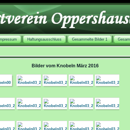
Impressum
Haftungsausschluss
Gesammelte Bilder 1
Gesamm
Bilder vom Knobeln März 2016