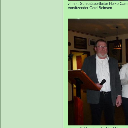
v.l.n.r.: Schießsportleiter Heiko C
Vorsitzender Gerd Beinsen