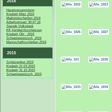
2016
Hauptversammlung
Knobeln März 2016
Maikönigschießen 2016
Arbeitseinsatz 30.07.16
Spende Volksbank
KK-Vergleichsschiessen
Knobeln Okt. .2016
Schweinepreissch. 2016
Mannschaftsschießen 2016
2015
Schützenfest 2015
Knobeln 21.03.2015
Knobeln 31.10.2015
Schweinepreissch. 2015