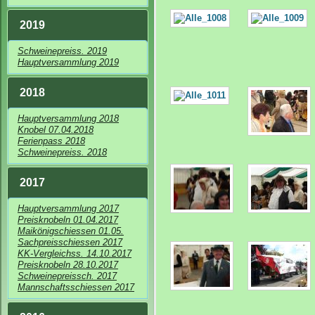
2019
Schweinepreiss. 2019
Hauptversammlung 2019
2018
Hauptversammlung 2018
Knobel 07.04.2018
Ferienpass 2018
Schweinepreiss. 2018
2017
Hauptversammlung 2017
Preisknobeln 01.04.2017
Maikönigschiessen 01.05.
Sachpreisschiessen 2017
KK-Vergleichss. 14.10.2017
Preisknobeln 28.10.2017
Schweinepreissch. 2017
Mannschaftsschiessen 2017